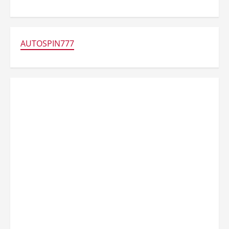
AUTOSPIN777