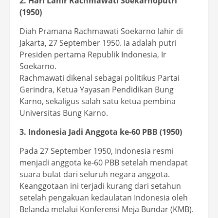
2. Hari Lahir Rachmawati Soekarnoputri
(1950)
Diah Pramana Rachmawati Soekarno lahir di
Jakarta, 27 September 1950. Ia adalah putri
Presiden pertama Republik Indonesia, Ir
Soekarno.
Rachmawati dikenal sebagai politikus Partai
Gerindra, Ketua Yayasan Pendidikan Bung
Karno, sekaligus salah satu ketua pembina
Universitas Bung Karno.
3. Indonesia Jadi Anggota ke-60 PBB (1950)
Pada 27 September 1950, Indonesia resmi
menjadi anggota ke-60 PBB setelah mendapat
suara bulat dari seluruh negara anggota.
Keanggotaan ini terjadi kurang dari setahun
setelah pengakuan kedaulatan Indonesia oleh
Belanda melalui Konferensi Meja Bundar (KMB).