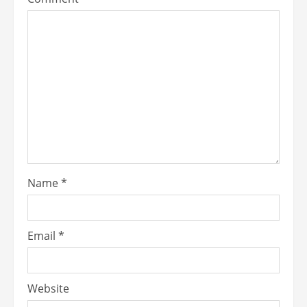
Name
*
Email
*
Website