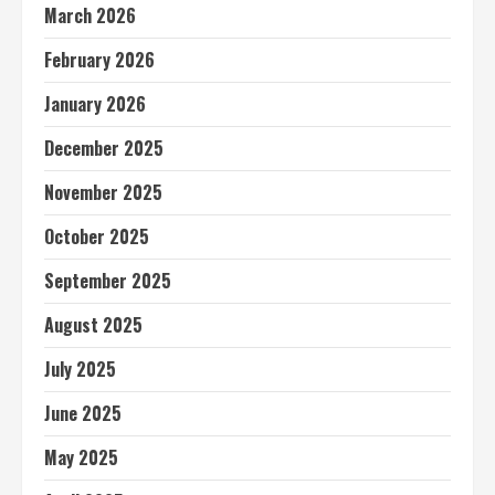
March 2026
February 2026
January 2026
December 2025
November 2025
October 2025
September 2025
August 2025
July 2025
June 2025
May 2025