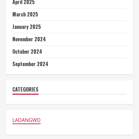
April 2025
March 2025
January 2025
November 2024
October 2024
September 2024
CATEGORIES
LADANGWD