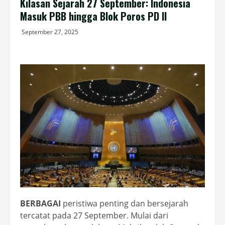
Kilasan Sejarah 27 September: Indonesia
Masuk PBB hingga Blok Poros PD II
September 27, 2025
BERBAGAI
peristiwa penting dan bersejarah
tercatat pada 27 September. Mulai dari