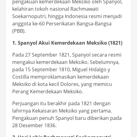
pengakuan kemerdekaan Meksiko oleh Spanyol,
kelahiran tokoh nasional Rachmawati
Soekarnoputri, hingga Indonesia resmi menjadi
anggota ke-60 Perserikatan Bangsa-Bangsa
(PBB).
1. Spanyol Akui Kemerdekaan Meksiko (1821)
Pada 27 September 1821, Spanyol secara resmi
mengakui kemerdekaan Meksiko. Sebelumnya,
pada 15 September 1810, Miguel Hidalgo y
Costilla memproklamasikan kemerdekaan
Meksiko di kota kecil Dolores, yang memicu
Perang Kemerdekaan Meksiko.
Perjuangan itu berakhir pada 1821 dengan
lahirnya Kekaisaran Meksiko yang pertama.
Pengakuan penuh Spanyol baru diberikan pada
28 Desember 1836.