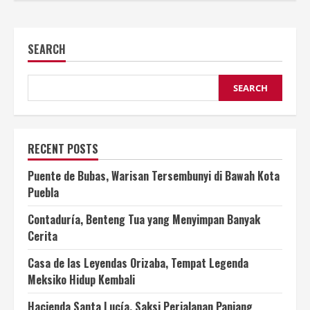
SEARCH
SEARCH
RECENT POSTS
Puente de Bubas, Warisan Tersembunyi di Bawah Kota
Puebla
Contaduría, Benteng Tua yang Menyimpan Banyak
Cerita
Casa de las Leyendas Orizaba, Tempat Legenda
Meksiko Hidup Kembali
Hacienda Santa Lucía, Saksi Perjalanan Panjang