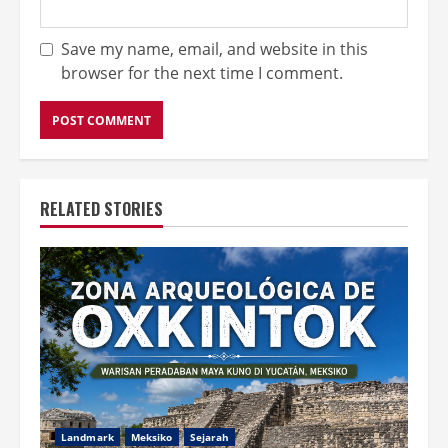
Save my name, email, and website in this
browser for the next time I comment.
RELATED STORIES
Landmark
Meksiko
Sejarah