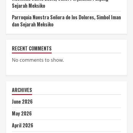
Sejarah Meksiko
Parroquia Nuestra Señora de los Dolores, Simbol Iman
dan Sejarah Meksiko
RECENT COMMENTS
No comments to show.
ARCHIVES
June 2026
May 2026
April 2026