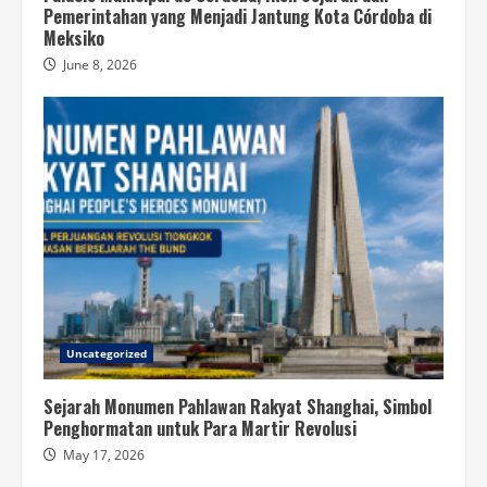
Pemerintahan yang Menjadi Jantung Kota Córdoba di
Meksiko
June 8, 2026
Uncategorized
Sejarah Monumen Pahlawan Rakyat Shanghai, Simbol
Penghormatan untuk Para Martir Revolusi
May 17, 2026