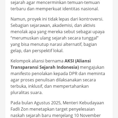
sejarah agar mencerminkan temuan-temuan
terbaru dan memperkuat identitas nasional.
Namun, proyek ini tidak lepas dari kontroversi.
Sebagian sejarawan, akademisi, dan aktivis
menolak apa yang mereka sebut sebagai upaya
“merumuskan ulang sejarah secara tunggal”
yang bisa menutup narasi alternatif, bagian
gelap, dan perspektif lokal.
Kelompok aliansi bernama
AKSI (Aliansi
Transparansi Sejarah Indonesia)
mengajukan
manifesto penolakan kepada DPR dan meminta
agar proses penulisan dilaksanakan secara
terbuka, inklusif, dan mempertahankan
pluralitas suara.
Pada bulan Agustus 2025, Menteri Kebudayaan
Fadli Zon menetapkan target penyelesaian
naskah sejarah baru menjelang 10 November