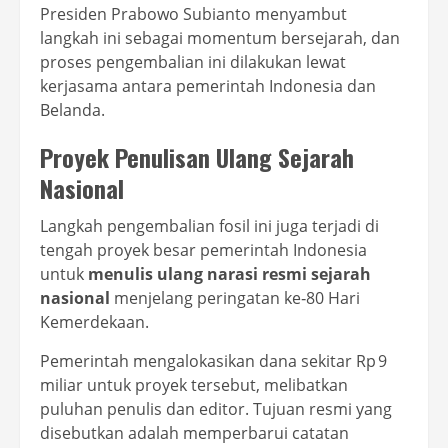
Presiden Prabowo Subianto menyambut
langkah ini sebagai momentum bersejarah, dan
proses pengembalian ini dilakukan lewat
kerjasama antara pemerintah Indonesia dan
Belanda.
Proyek Penulisan Ulang Sejarah
Nasional
Langkah pengembalian fosil ini juga terjadi di
tengah proyek besar pemerintah Indonesia
untuk
menulis ulang narasi resmi sejarah
nasional
menjelang peringatan ke‑80 Hari
Kemerdekaan.
Pemerintah mengalokasikan dana sekitar Rp 9
miliar untuk proyek tersebut, melibatkan
puluhan penulis dan editor. Tujuan resmi yang
disebutkan adalah memperbarui catatan