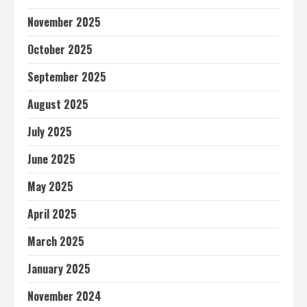
November 2025
October 2025
September 2025
August 2025
July 2025
June 2025
May 2025
April 2025
March 2025
January 2025
November 2024