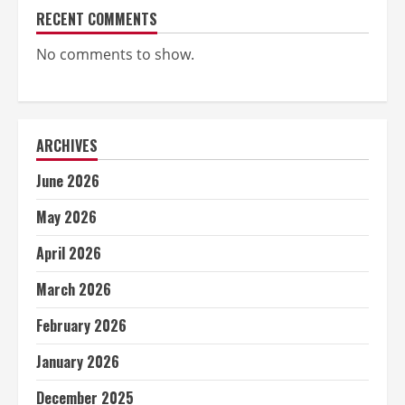
RECENT COMMENTS
No comments to show.
ARCHIVES
June 2026
May 2026
April 2026
March 2026
February 2026
January 2026
December 2025