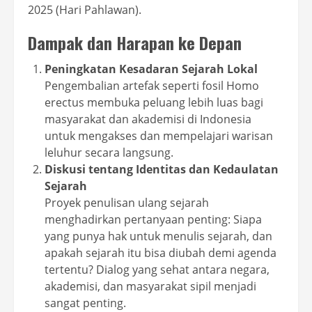
2025 (Hari Pahlawan).
Dampak dan Harapan ke Depan
Peningkatan Kesadaran Sejarah Lokal
Pengembalian artefak seperti fosil Homo
erectus membuka peluang lebih luas bagi
masyarakat dan akademisi di Indonesia
untuk mengakses dan mempelajari warisan
leluhur secara langsung.
Diskusi tentang Identitas dan Kedaulatan
Sejarah
Proyek penulisan ulang sejarah
menghadirkan pertanyaan penting: Siapa
yang punya hak untuk menulis sejarah, dan
apakah sejarah itu bisa diubah demi agenda
tertentu? Dialog yang sehat antara negara,
akademisi, dan masyarakat sipil menjadi
sangat penting.