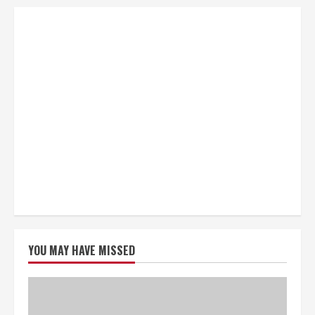
YOU MAY HAVE MISSED