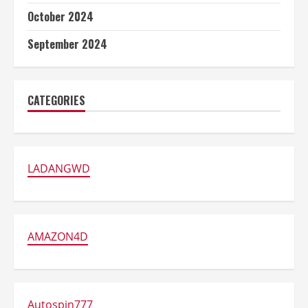
October 2024
September 2024
CATEGORIES
LADANGWD
AMAZON4D
Autospin777