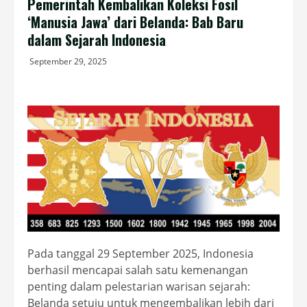
Pemerintah Kembalikan Koleksi Fosil
‘Manusia Jawa’ dari Belanda: Bab Baru
dalam Sejarah Indonesia
September 29, 2025
Pada tanggal 29 September 2025, Indonesia
berhasil mencapai salah satu kemenangan
penting dalam pelestarian warisan sejarah:
Belanda setuju untuk mengembalikan lebih dari