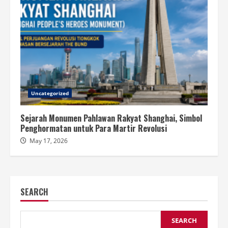
Uncategorized
Sejarah Monumen Pahlawan Rakyat Shanghai, Simbol
Penghormatan untuk Para Martir Revolusi
May 17, 2026
SEARCH
SEARCH