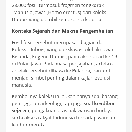
28.000 fosil, termasuk fragmen tengkorak
“Manusia Jawa” (Homo erectus) dari koleksi
Dubois yang diambil semasa era kolonial.
Konteks Sejarah dan Makna Pengembalian
Fosil-fosil tersebut merupakan bagian dari
Koleksi Dubois, yang diekskavasi oleh ilmuwan
Belanda, Eugene Dubois, pada akhir abad ke-19
di Pulau Jawa. Pada masa penjajahan, artefak-
artefak tersebut dibawa ke Belanda, dan kini
menjadi simbol penting dalam kajian evolusi
manusia.
Kembalinya koleksi ini bukan hanya soal barang
peninggalan arkeologi, tapi juga soal
keadilan
sejarah
, pengakuan atas hak warisan budaya,
serta akses rakyat Indonesia terhadap warisan
leluhur mereka.