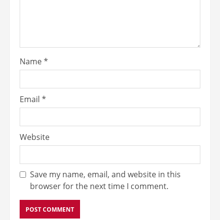
Name
*
Email
*
Website
Save my name, email, and website in this
browser for the next time I comment.