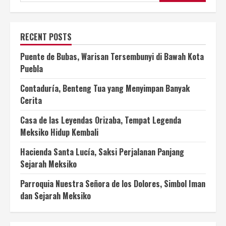
RECENT POSTS
Puente de Bubas, Warisan Tersembunyi di Bawah Kota
Puebla
Contaduría, Benteng Tua yang Menyimpan Banyak
Cerita
Casa de las Leyendas Orizaba, Tempat Legenda
Meksiko Hidup Kembali
Hacienda Santa Lucía, Saksi Perjalanan Panjang
Sejarah Meksiko
Parroquia Nuestra Señora de los Dolores, Simbol Iman
dan Sejarah Meksiko