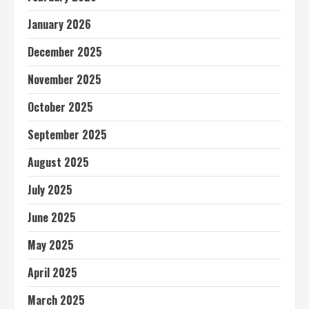
January 2026
December 2025
November 2025
October 2025
September 2025
August 2025
July 2025
June 2025
May 2025
April 2025
March 2025