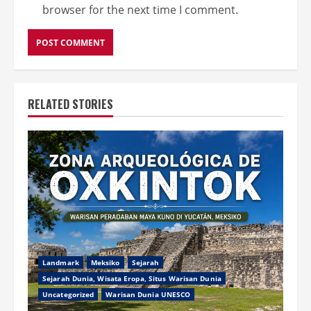
browser for the next time I comment.
RELATED STORIES
Landmark
Meksiko
Sejarah
Sejarah Dunia, Wisata Eropa, Situs Warisan Dunia
Uncategorized
Warisan Dunia UNESCO