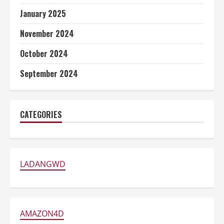
January 2025
November 2024
October 2024
September 2024
CATEGORIES
LADANGWD
AMAZON4D