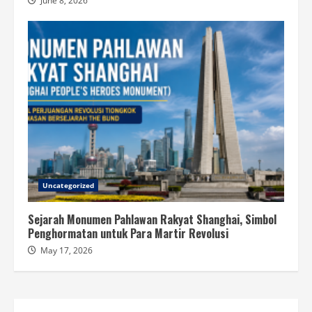
June 8, 2026
Uncategorized
Sejarah Monumen Pahlawan Rakyat Shanghai, Simbol
Penghormatan untuk Para Martir Revolusi
May 17, 2026