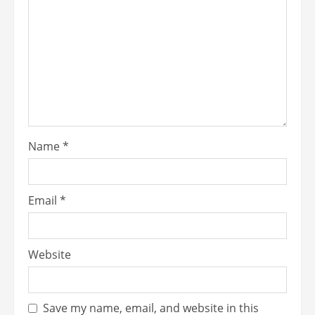
Name
*
Email
*
Website
Save my name, email, and website in this