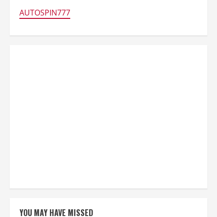
AUTOSPIN777
YOU MAY HAVE MISSED