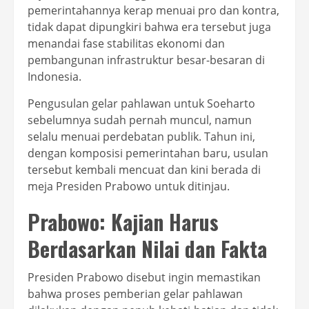
pemerintahannya kerap menuai pro dan kontra,
tidak dapat dipungkiri bahwa era tersebut juga
menandai fase stabilitas ekonomi dan
pembangunan infrastruktur besar-besaran di
Indonesia.
Pengusulan gelar pahlawan untuk Soeharto
sebelumnya sudah pernah muncul, namun
selalu menuai perdebatan publik. Tahun ini,
dengan komposisi pemerintahan baru, usulan
tersebut kembali mencuat dan kini berada di
meja Presiden Prabowo untuk ditinjau.
Prabowo: Kajian Harus
Berdasarkan Nilai dan Fakta
Presiden Prabowo disebut ingin memastikan
bahwa proses pemberian gelar pahlawan