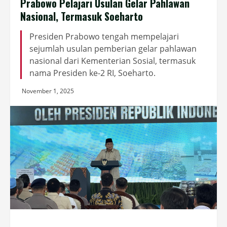
Prabowo Pelajari Usulan Gelar Pahlawan
Nasional, Termasuk Soeharto
Presiden Prabowo tengah mempelajari
sejumlah usulan pemberian gelar pahlawan
nasional dari Kementerian Sosial, termasuk
nama Presiden ke-2 RI, Soeharto.
November 1, 2025