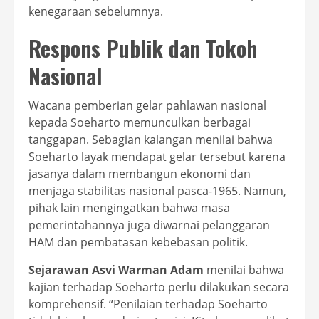
kenegaraan sebelumnya.
Respons Publik dan Tokoh
Nasional
Wacana pemberian gelar pahlawan nasional
kepada Soeharto memunculkan berbagai
tanggapan. Sebagian kalangan menilai bahwa
Soeharto layak mendapat gelar tersebut karena
jasanya dalam membangun ekonomi dan
menjaga stabilitas nasional pasca-1965. Namun,
pihak lain mengingatkan bahwa masa
pemerintahannya juga diwarnai pelanggaran
HAM dan pembatasan kebebasan politik.
Sejarawan Asvi Warman Adam
menilai bahwa
kajian terhadap Soeharto perlu dilakukan secara
komprehensif. “Penilaian terhadap Soeharto