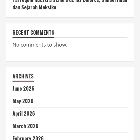
dan Sejarah Meksiko
RECENT COMMENTS
No comments to show.
ARCHIVES
June 2026
May 2026
April 2026
March 2026
February 2026