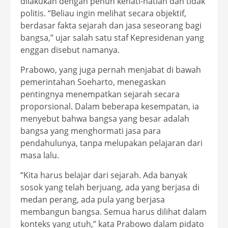
dilakukan dengan penuh kehati-hatian dan tidak
politis. “Beliau ingin melihat secara objektif,
berdasar fakta sejarah dan jasa seseorang bagi
bangsa,” ujar salah satu staf Kepresidenan yang
enggan disebut namanya.
Prabowo, yang juga pernah menjabat di bawah
pemerintahan Soeharto, menegaskan
pentingnya menempatkan sejarah secara
proporsional. Dalam beberapa kesempatan, ia
menyebut bahwa bangsa yang besar adalah
bangsa yang menghormati jasa para
pendahulunya, tanpa melupakan pelajaran dari
masa lalu.
“Kita harus belajar dari sejarah. Ada banyak
sosok yang telah berjuang, ada yang berjasa di
medan perang, ada pula yang berjasa
membangun bangsa. Semua harus dilihat dalam
konteks yang utuh,” kata Prabowo dalam pidato