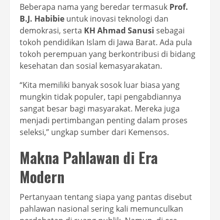
Beberapa nama yang beredar termasuk
Prof.
B.J. Habibie
untuk inovasi teknologi dan
demokrasi, serta
KH Ahmad Sanusi
sebagai
tokoh pendidikan Islam di Jawa Barat. Ada pula
tokoh perempuan yang berkontribusi di bidang
kesehatan dan sosial kemasyarakatan.
“Kita memiliki banyak sosok luar biasa yang
mungkin tidak populer, tapi pengabdiannya
sangat besar bagi masyarakat. Mereka juga
menjadi pertimbangan penting dalam proses
seleksi,” ungkap sumber dari Kemensos.
Makna Pahlawan di Era
Modern
Pertanyaan tentang siapa yang pantas disebut
pahlawan nasional sering kali memunculkan