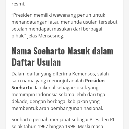
resmi.
“Presiden memiliki wewenang penuh untuk
menandatangani atau menunda usulan tersebut
setelah mendapat masukan dari berbagai
pihak,” jelas Mensesneg.
Nama Soeharto Masuk dalam
Daftar Usulan
Dalam daftar yang diterima Kemensos, salah
satu nama yang menonjol adalah
Presiden
Soeharto
. Ia dikenal sebagai sosok yang
memimpin Indonesia selama lebih dari tiga
dekade, dengan berbagai kebijakan yang
membentuk arah pembangunan nasional.
Soeharto pernah menjabat sebagai Presiden RI
sejak tahun 1967 hingga 1998. Meski masa