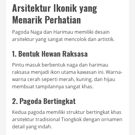
Arsitektur Ikonik yang
Menarik Perhatian
Pagoda Naga dan Harimau memiliki desain
arsitektur yang sangat mencolok dan artistik.
1. Bentuk Hewan Raksasa
Pintu masuk berbentuk naga dan harimau
raksasa menjadi ikon utama kawasan ini. Warna-
warna cerah seperti merah, kuning, dan hijau
membuat tampilannya sangat khas.
2. Pagoda Bertingkat
Kedua pagoda memiliki struktur bertingkat khas
arsitektur tradisional Tiongkok dengan ornamen
detail yang indah.