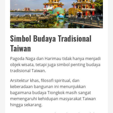
Simbol Budaya Tradisional
Taiwan
Pagoda Naga dan Harimau tidak hanya menjadi
objek wisata, tetapi juga simbol penting budaya
tradisional Taiwan.
Arsitektur khas, filosofi spiritual, dan
keberadaan bangunan ini menunjukkan
bagaimana budaya Tiongkok masih sangat
memengaruhi kehidupan masyarakat Taiwan
hingga sekarang.