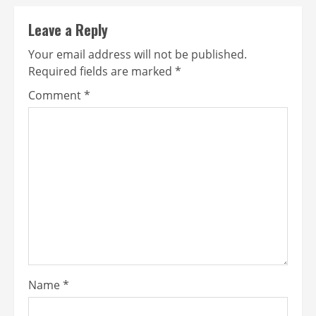
Leave a Reply
Your email address will not be published.
Required fields are marked
*
Comment
*
Name
*