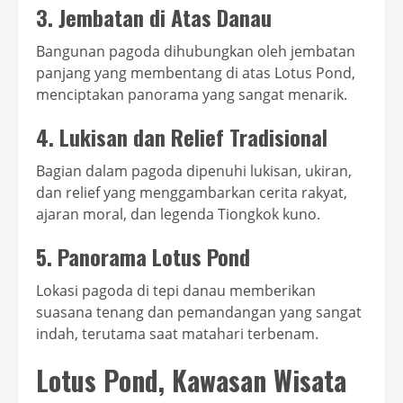
3. Jembatan di Atas Danau
Bangunan pagoda dihubungkan oleh jembatan
panjang yang membentang di atas Lotus Pond,
menciptakan panorama yang sangat menarik.
4. Lukisan dan Relief Tradisional
Bagian dalam pagoda dipenuhi lukisan, ukiran,
dan relief yang menggambarkan cerita rakyat,
ajaran moral, dan legenda Tiongkok kuno.
5. Panorama Lotus Pond
Lokasi pagoda di tepi danau memberikan
suasana tenang dan pemandangan yang sangat
indah, terutama saat matahari terbenam.
Lotus Pond, Kawasan Wisata