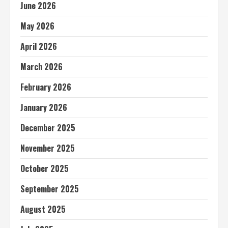
June 2026
May 2026
April 2026
March 2026
February 2026
January 2026
December 2025
November 2025
October 2025
September 2025
August 2025