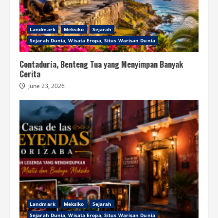
Landmark
Meksiko
Sejarah
Sejarah Dunia, Wisata Eropa, Situs Warisan Dunia
Contaduría, Benteng Tua yang Menyimpan Banyak
Cerita
June 23, 2026
Landmark
Meksiko
Sejarah
Sejarah Dunia, Wisata Eropa, Situs Warisan Dunia