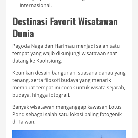
internasional.
Destinasi Favorit Wisatawan
Dunia
Pagoda Naga dan Harimau menjadi salah satu
tempat yang wajib dikunjungi wisatawan saat
datang ke Kaohsiung.
Keunikan desain bangunan, suasana danau yang
tenang, serta filosofi budaya yang menarik
membuat tempat ini cocok untuk wisata sejarah,
budaya, hingga fotografi.
Banyak wisatawan menganggap kawasan Lotus
Pond sebagai salah satu lokasi paling fotogenik
di Taiwan.