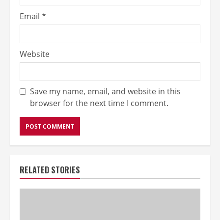
Email
*
Website
Save my name, email, and website in this
browser for the next time I comment.
RELATED STORIES