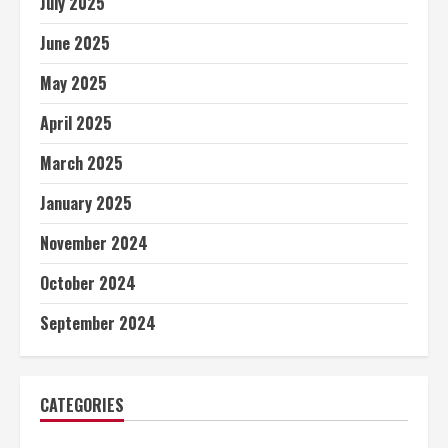
July 2025
June 2025
May 2025
April 2025
March 2025
January 2025
November 2024
October 2024
September 2024
CATEGORIES