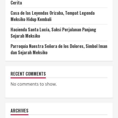
Cerita
Casa de las Leyendas Orizaba, Tempat Legenda
Meksiko Hidup Kembali
Hacienda Santa Lucía, Saksi Perjalanan Panjang
Sejarah Meksiko
Parroquia Nuestra Señora de los Dolores, Simbol Iman
dan Sejarah Meksiko
RECENT COMMENTS
No comments to show.
ARCHIVES