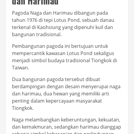
dan Harimau
Pagoda Naga dan Harimau dibangun pada
tahun 1976 di tepi Lotus Pond, sebuah danau
terkenal di Kaohsiung yang dipenuhi kuil dan
bangunan tradisional.
Pembangunan pagoda ini bertujuan untuk
mempercantik kawasan Lotus Pond sekaligus
menjadi simbol budaya tradisional Tiongkok di
Taiwan.
Dua bangunan pagoda tersebut dibuat
berdampingan dengan desain menyerupai naga
dan harimau, dua hewan yang memiliki arti
penting dalam kepercayaan masyarakat
Tiongkok.
Naga melambangkan keberuntungan, kekuatan,
dan kemakmuran, sedangkan harimau dianggap