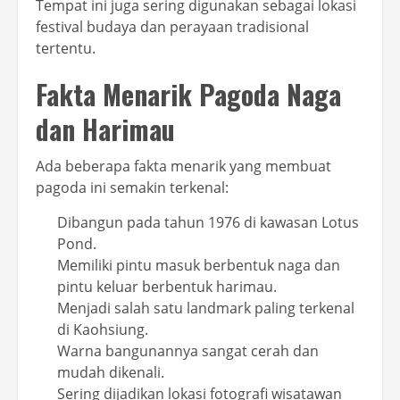
Tempat ini juga sering digunakan sebagai lokasi
festival budaya dan perayaan tradisional
tertentu.
Fakta Menarik Pagoda Naga
dan Harimau
Ada beberapa fakta menarik yang membuat
pagoda ini semakin terkenal:
Dibangun pada tahun 1976 di kawasan Lotus
Pond.
Memiliki pintu masuk berbentuk naga dan
pintu keluar berbentuk harimau.
Menjadi salah satu landmark paling terkenal
di Kaohsiung.
Warna bangunannya sangat cerah dan
mudah dikenali.
Sering dijadikan lokasi fotografi wisatawan