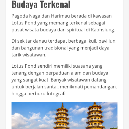
Budaya Terkenal
Pagoda Naga dan Harimau berada di kawasan
Lotus Pond yang memang terkenal sebagai
pusat wisata budaya dan spiritual di Kaohsiung.
Di sekitar danau terdapat berbagai kuil, paviliun,
dan bangunan tradisional yang menjadi daya
tarik wisatawan.
Lotus Pond sendiri memiliki suasana yang
tenang dengan perpaduan alam dan budaya
yang sangat kuat. Banyak wisatawan datang
untuk berjalan santai, menikmati pemandangan,
hingga berburu fotografi.