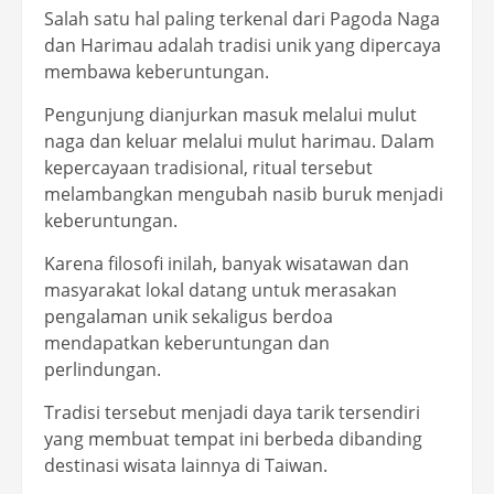
Salah satu hal paling terkenal dari Pagoda Naga
dan Harimau adalah tradisi unik yang dipercaya
membawa keberuntungan.
Pengunjung dianjurkan masuk melalui mulut
naga dan keluar melalui mulut harimau. Dalam
kepercayaan tradisional, ritual tersebut
melambangkan mengubah nasib buruk menjadi
keberuntungan.
Karena filosofi inilah, banyak wisatawan dan
masyarakat lokal datang untuk merasakan
pengalaman unik sekaligus berdoa
mendapatkan keberuntungan dan
perlindungan.
Tradisi tersebut menjadi daya tarik tersendiri
yang membuat tempat ini berbeda dibanding
destinasi wisata lainnya di Taiwan.