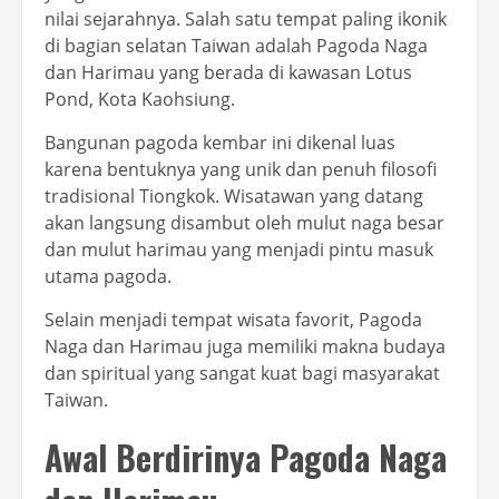
nilai sejarahnya. Salah satu tempat paling ikonik
di bagian selatan Taiwan adalah Pagoda Naga
dan Harimau yang berada di kawasan Lotus
Pond, Kota Kaohsiung.
Bangunan pagoda kembar ini dikenal luas
karena bentuknya yang unik dan penuh filosofi
tradisional Tiongkok. Wisatawan yang datang
akan langsung disambut oleh mulut naga besar
dan mulut harimau yang menjadi pintu masuk
utama pagoda.
Selain menjadi tempat wisata favorit, Pagoda
Naga dan Harimau juga memiliki makna budaya
dan spiritual yang sangat kuat bagi masyarakat
Taiwan.
Awal Berdirinya Pagoda Naga