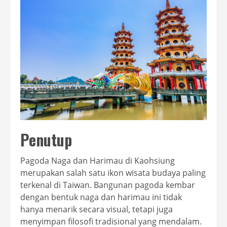
Penutup
Pagoda Naga dan Harimau di Kaohsiung
merupakan salah satu ikon wisata budaya paling
terkenal di Taiwan. Bangunan pagoda kembar
dengan bentuk naga dan harimau ini tidak
hanya menarik secara visual, tetapi juga
menyimpan filosofi tradisional yang mendalam.