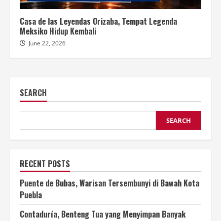
Casa de las Leyendas Orizaba, Tempat Legenda
Meksiko Hidup Kembali
June 22, 2026
SEARCH
SEARCH
RECENT POSTS
Puente de Bubas, Warisan Tersembunyi di Bawah Kota
Puebla
Contaduría, Benteng Tua yang Menyimpan Banyak