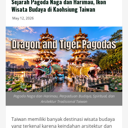
Sejarah Pagoda Naga dan Harimau, Ikon
Wisata Budaya di Kaohsiung Taiwan
May 12, 2026
Pagoda Naga dan Harimau, Perpaduan Budaya, Spiritual, dan
Arsitektur Tradisional Taiwan
Taiwan memiliki banyak destinasi wisata budaya
yang terkenal karena keindahan arsitektur dan