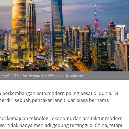
angit 118 Lantai dengan Dek Observasi Spektakuler
n perkembangan kota modern paling pesat di dunia. Di
erdiri sebuah pencakar langit luar biasa bernama
bol kemajuan teknologi, ekonomi, dan arsitektur modern
er tidak hanya menjadi gedung tertinggi di China, tetapi