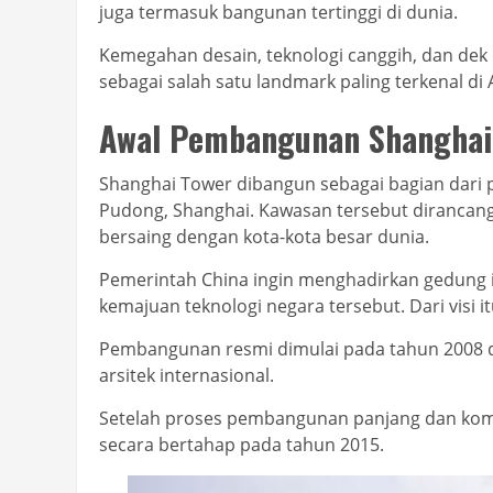
juga termasuk bangunan tertinggi di dunia.
Kemegahan desain, teknologi canggih, dan dek
sebagai salah satu landmark paling terkenal di 
Awal Pembangunan Shanghai
Shanghai Tower dibangun sebagai bagian dari 
Pudong, Shanghai. Kawasan tersebut dirancan
bersaing dengan kota-kota besar dunia.
Pemerintah China ingin menghadirkan gedung
kemajuan teknologi negara tersebut. Dari visi 
Pembangunan resmi dimulai pada tahun 2008 d
arsitek internasional.
Setelah proses pembangunan panjang dan kompl
secara bertahap pada tahun 2015.