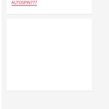
AUTOSPIN777