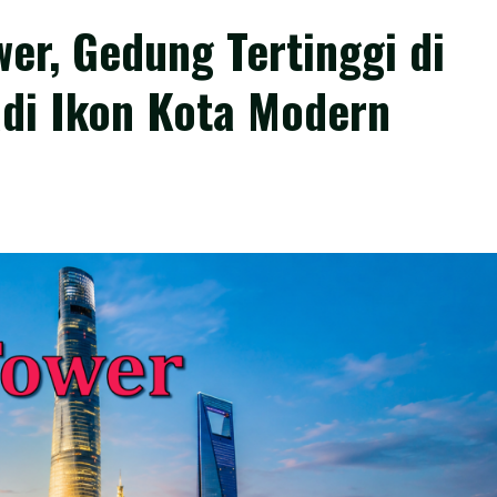
er, Gedung Tertinggi di
di Ikon Kota Modern