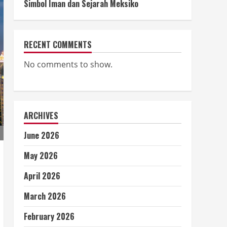
Simbol Iman dan Sejarah Meksiko
RECENT COMMENTS
No comments to show.
ARCHIVES
June 2026
May 2026
April 2026
March 2026
February 2026