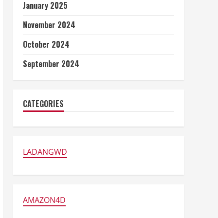
January 2025
November 2024
October 2024
September 2024
CATEGORIES
LADANGWD
AMAZON4D