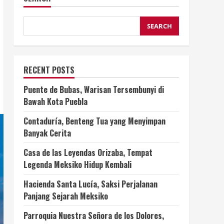
SEARCH
RECENT POSTS
Puente de Bubas, Warisan Tersembunyi di
Bawah Kota Puebla
Contaduría, Benteng Tua yang Menyimpan
Banyak Cerita
Casa de las Leyendas Orizaba, Tempat
Legenda Meksiko Hidup Kembali
Hacienda Santa Lucía, Saksi Perjalanan
Panjang Sejarah Meksiko
Parroquia Nuestra Señora de los Dolores,