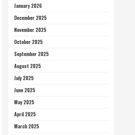
January 2026
December 2025
November 2025
October 2025
September 2025
August 2025
July 2025
June 2025
May 2025
April 2025
March 2025