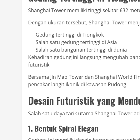
Shanghai Tower memiliki tinggi sekitar 632 met
Dengan ukuran tersebut, Shanghai Tower menj
Gedung tertinggi di Tiongkok
Salah satu gedung tertinggi di Asia
Salah satu bangunan tertinggi di dunia
Kehadiran gedung ini langsung mengubah pan
futuristik.
Bersama Jin Mao Tower dan Shanghai World Fi
pencakar langit ikonik di kawasan Pudong.
Desain Futuristik yang Mend
Salah satu daya tarik utama Shanghai Tower ad
1. Bentuk Spiral Elegan