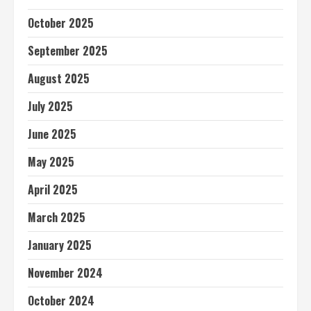
October 2025
September 2025
August 2025
July 2025
June 2025
May 2025
April 2025
March 2025
January 2025
November 2024
October 2024