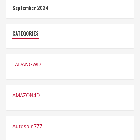
September 2024
CATEGORIES
LADANGWD
AMAZON4D
Autospin777