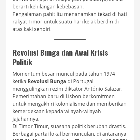
berarti kehilangan kebebasan.
Pengalaman pahit itu menanamkan tekad di hati
rakyat Timor untuk suatu hari kelak berdiri di
atas kaki sendiri.
Revolusi Bunga dan Awal Krisis
Politik
Momentum besar muncul pada tahun 1974
ketika
Revolusi Bunga
di Portugal
menggulingkan rezim diktator António Salazar.
Pemerintahan baru di Lisbon berkomitmen
untuk mengakhiri kolonialisme dan memberikan
kemerdekaan kepada wilayah-wilayah
jajahannya.
Di Timor Timur, suasana politik berubah drastis.
Berbagai partai lokal bermunculan, di antaranya