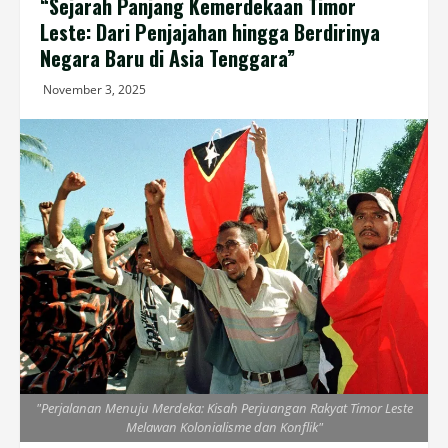
“Sejarah Panjang Kemerdekaan Timor
Leste: Dari Penjajahan hingga Berdirinya
Negara Baru di Asia Tenggara”
November 3, 2025
"Perjalanan Menuju Merdeka: Kisah Perjuangan Rakyat Timor Leste
Melawan Kolonialisme dan Konflik"