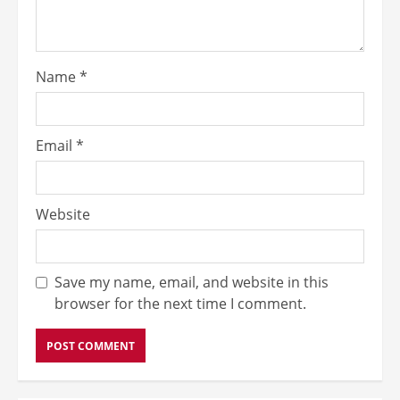
Name
*
Email
*
Website
Save my name, email, and website in this
browser for the next time I comment.