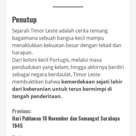
Penutup
Sejarah Timor Leste adalah cerita tentang
bagaimana sebuah bangsa kecil mampu
menaklukkan kekuatan besar dengan tekad dan
harapan.
Dari koloni kecil Portugis, melalui masa
pendudukan yang kelam, hingga akhirnya berdiri
sebagai negara berdaulat, Timor Leste
membuktikan bahwa
kemerdekaan sejati lahir
dari keberanian untuk terus bermimpi di
tengah penderitaan.
Continue
Previous:
Hari Pahlawan 10 November dan Semangat Surabaya
Reading
1945