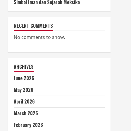
Simbol Iman dan Sejarah Meksiko
RECENT COMMENTS
No comments to show.
ARCHIVES
June 2026
May 2026
April 2026
March 2026
February 2026