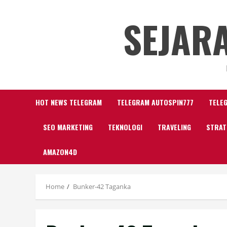
Skip
SEJAR
to
content
HOT NEWS TELEGRAM
TELEGRAM AUTOSPIN777
TELE
SEO MARKETING
TEKNOLOGI
TRAVELING
STRAT
AMAZON4D
Home
Bunker-42 Taganka