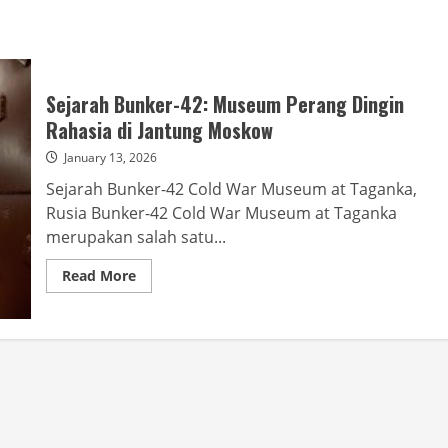
Sejarah Bunker-42: Museum Perang Dingin
Rahasia di Jantung Moskow
January 13, 2026
Sejarah Bunker-42 Cold War Museum at Taganka,
Rusia Bunker-42 Cold War Museum at Taganka
merupakan salah satu...
Read
Read More
more
about
Sejarah
Bunker-
42:
Museum
Perang
Dingin
Rahasia
di
Jantung
Moskow