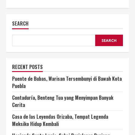
about
Mengenal
Sejarah
Istana
Potala,
SEARCH
Warisan
Dunia
di
Atap
Dunia
SEARCH
RECENT POSTS
Puente de Bubas, Warisan Tersembunyi di Bawah Kota
Puebla
Contaduría, Benteng Tua yang Menyimpan Banyak
Cerita
Casa de las Leyendas Orizaba, Tempat Legenda
Meksiko Hidup Kembali