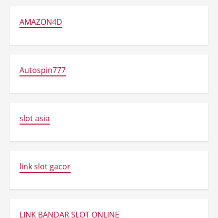
AMAZON4D
Autospin777
slot asia
link slot gacor
LINK BANDAR SLOT ONLINE