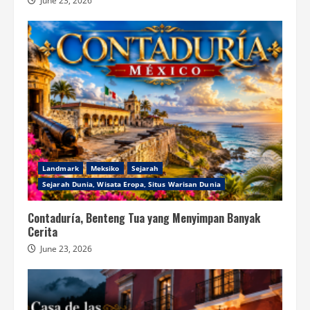
June 23, 2026
Landmark
Meksiko
Sejarah
Sejarah Dunia, Wisata Eropa, Situs Warisan Dunia
Contaduría, Benteng Tua yang Menyimpan Banyak
Cerita
June 23, 2026