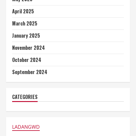
April 2025
March 2025
January 2025
November 2024
October 2024
September 2024
CATEGORIES
LADANGWD