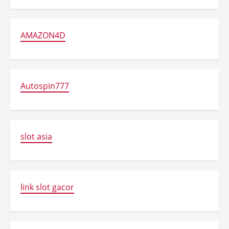
AMAZON4D
Autospin777
slot asia
link slot gacor