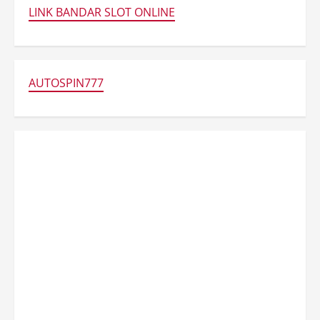
LINK BANDAR SLOT ONLINE
AUTOSPIN777