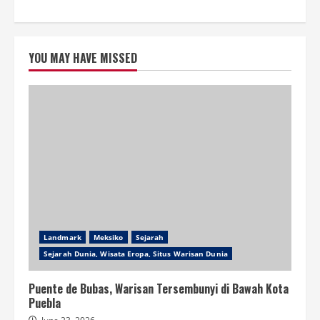
YOU MAY HAVE MISSED
Landmark
Meksiko
Sejarah
Sejarah Dunia, Wisata Eropa, Situs Warisan Dunia
Puente de Bubas, Warisan Tersembunyi di Bawah Kota
Puebla