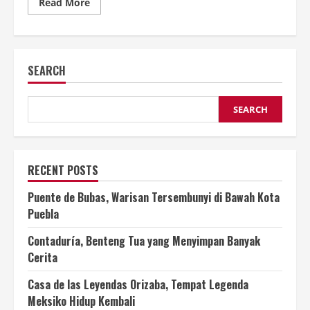
Read
Read More
more
about
Sejarah
Indonesia:
Fakta
Mengejutkan
SEARCH
Wajib
Tahu!
SEARCH
RECENT POSTS
Puente de Bubas, Warisan Tersembunyi di Bawah Kota
Puebla
Contaduría, Benteng Tua yang Menyimpan Banyak
Cerita
Casa de las Leyendas Orizaba, Tempat Legenda
Meksiko Hidup Kembali