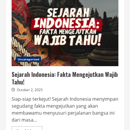
Uncategorized
Sejarah Indonesia: Fakta Mengejutkan Wajib
Tahu!
October 2, 2025
Siap-siap terkejut! Sejarah Indonesia menyimpan
segudang fakta mengejutkan yang akan
membawamu menyusuri perjalanan bangsa ini
dari masa...