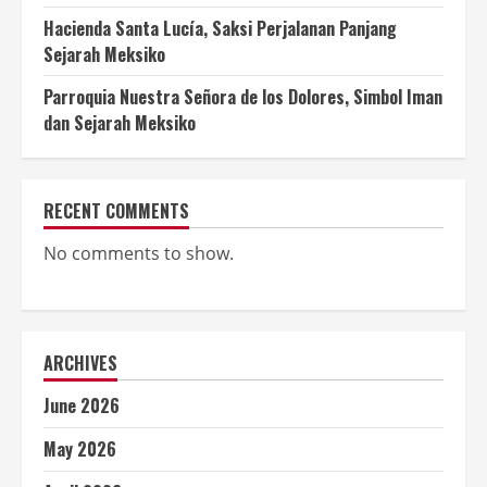
Hacienda Santa Lucía, Saksi Perjalanan Panjang
Sejarah Meksiko
Parroquia Nuestra Señora de los Dolores, Simbol Iman
dan Sejarah Meksiko
RECENT COMMENTS
No comments to show.
ARCHIVES
June 2026
May 2026