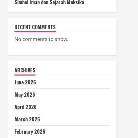
Simbol Iman dan Sejarah Meksiko
RECENT COMMENTS
No comments to show.
ARCHIVES
June 2026
May 2026
April 2026
March 2026
February 2026