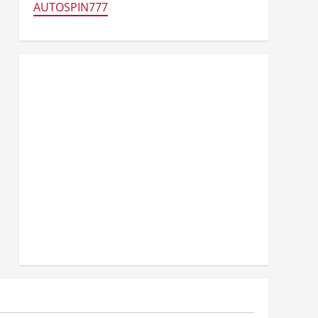
AUTOSPIN777