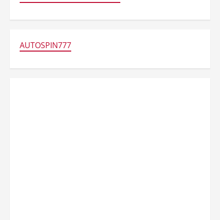
AUTOSPIN777