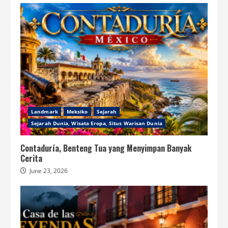
Landmark
Meksiko
Sejarah
Sejarah Dunia, Wisata Eropa, Situs Warisan Dunia
Contaduría, Benteng Tua yang Menyimpan Banyak
Cerita
June 23, 2026