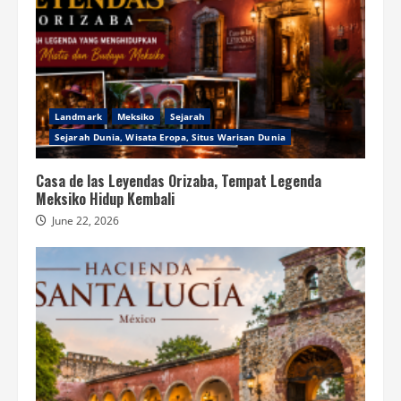
Landmark
Meksiko
Sejarah
Sejarah Dunia, Wisata Eropa, Situs Warisan Dunia
Casa de las Leyendas Orizaba, Tempat Legenda
Meksiko Hidup Kembali
June 22, 2026