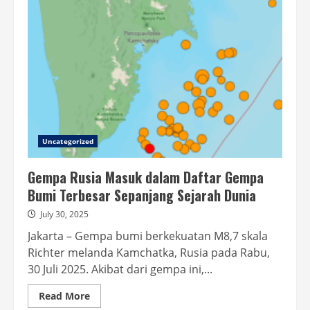
Uncategorized
Gempa Rusia Masuk dalam Daftar Gempa
Bumi Terbesar Sepanjang Sejarah Dunia
July 30, 2025
Jakarta – Gempa bumi berkekuatan M8,7 skala
Richter melanda Kamchatka, Rusia pada Rabu,
30 Juli 2025. Akibat dari gempa ini,...
Read
Read More
more