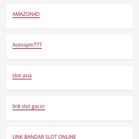
AMAZON4D
Autospin777
slot asia
link slot gacor
LINK BANDAR SLOT ONLINE