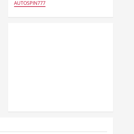
AUTOSPIN777