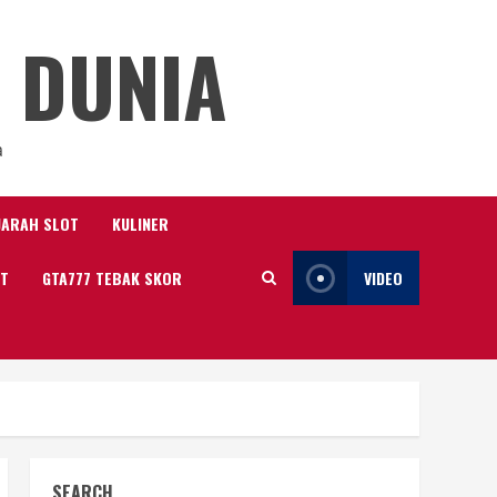
 DUNIA
a
JARAH SLOT
KULINER
IT
GTA777 TEBAK SKOR
VIDEO
SEARCH