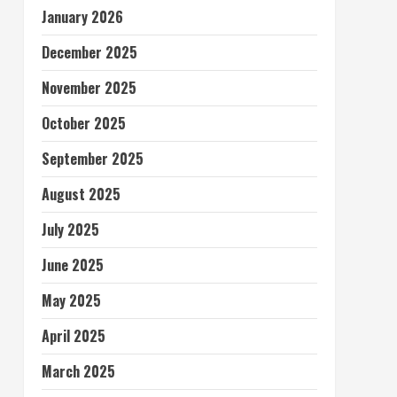
January 2026
December 2025
November 2025
October 2025
September 2025
August 2025
July 2025
June 2025
May 2025
April 2025
March 2025