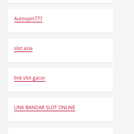
Autospin777
slot asia
link slot gacor
LINK BANDAR SLOT ONLINE