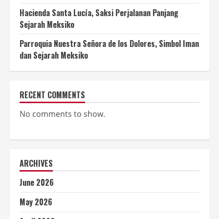
Hacienda Santa Lucía, Saksi Perjalanan Panjang
Sejarah Meksiko
Parroquia Nuestra Señora de los Dolores, Simbol Iman
dan Sejarah Meksiko
RECENT COMMENTS
No comments to show.
ARCHIVES
June 2026
May 2026