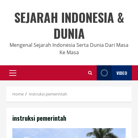
Skip
to
SEJARAH INDONESIA &
content
DUNIA
Mengenal Sejarah Indonesia Serta Dunia Dari Masa
Ke Masa
VIDEO
Primary
Menu
Home
instruksi pemerintah
instruksi pemerintah