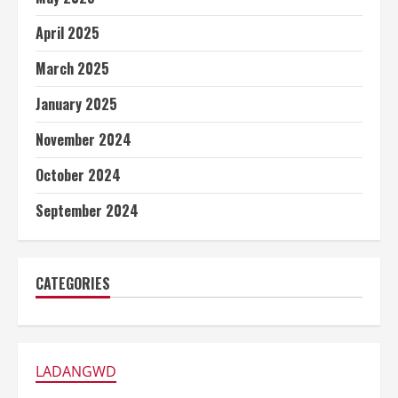
April 2025
March 2025
January 2025
November 2024
October 2024
September 2024
CATEGORIES
LADANGWD