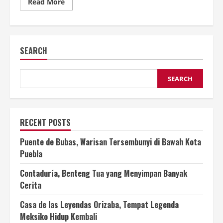
Read
Read More
more
about
Mengapa
Harus
Pasang
Bendera
SEARCH
Setengah
Tiang
Tiap
30
September?
SEARCH
Ini
Alasannya
RECENT POSTS
Puente de Bubas, Warisan Tersembunyi di Bawah Kota
Puebla
Contaduría, Benteng Tua yang Menyimpan Banyak
Cerita
Casa de las Leyendas Orizaba, Tempat Legenda
Meksiko Hidup Kembali