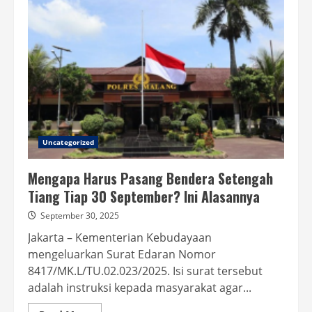
Uncategorized
Mengapa Harus Pasang Bendera Setengah
Tiang Tiap 30 September? Ini Alasannya
September 30, 2025
Jakarta – Kementerian Kebudayaan
mengeluarkan Surat Edaran Nomor
8417/MK.L/TU.02.023/2025. Isi surat tersebut
adalah instruksi kepada masyarakat agar...