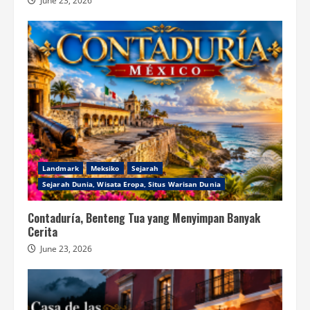
June 23, 2026
Landmark
Meksiko
Sejarah
Sejarah Dunia, Wisata Eropa, Situs Warisan Dunia
Contaduría, Benteng Tua yang Menyimpan Banyak
Cerita
June 23, 2026