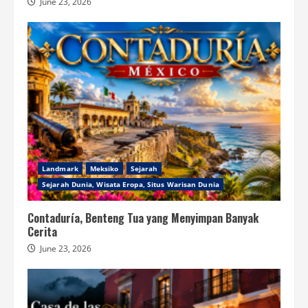
June 23, 2026
Landmark
Meksiko
Sejarah
Sejarah Dunia, Wisata Eropa, Situs Warisan Dunia
Contaduría, Benteng Tua yang Menyimpan Banyak
Cerita
June 23, 2026