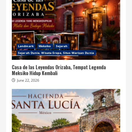
Landmark
Meksiko
Sejarah
Sejarah Dunia, Wisata Eropa, Situs Warisan Dunia
Casa de las Leyendas Orizaba, Tempat Legenda
Meksiko Hidup Kembali
June 22, 2026