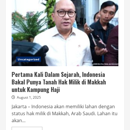
Uncategorized
Pertama Kali Dalam Sejarah, Indonesia
Bakal Punya Tanah Hak Milik di Makkah
untuk Kampung Haji
August 1, 2025
Jakarta – Indonesia akan memiliki lahan dengan
status hak milik di Makkah, Arab Saudi. Lahan itu
akan...