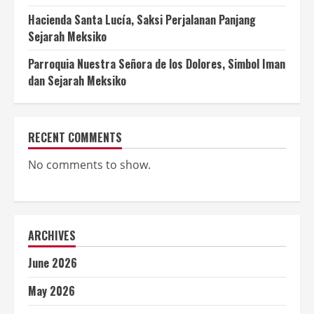
Hacienda Santa Lucía, Saksi Perjalanan Panjang
Sejarah Meksiko
Parroquia Nuestra Señora de los Dolores, Simbol Iman
dan Sejarah Meksiko
RECENT COMMENTS
No comments to show.
ARCHIVES
June 2026
May 2026