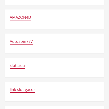
AMAZON4D
Autospin777
slot asia
link slot gacor