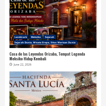
Landmark
Meksiko
Sejarah
Sejarah Dunia, Wisata Eropa, Situs Warisan Dunia
Casa de las Leyendas Orizaba, Tempat Legenda
Meksiko Hidup Kembali
June 22, 2026