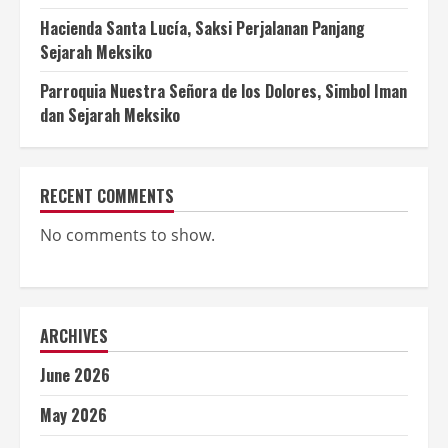
Hacienda Santa Lucía, Saksi Perjalanan Panjang
Sejarah Meksiko
Parroquia Nuestra Señora de los Dolores, Simbol Iman
dan Sejarah Meksiko
RECENT COMMENTS
No comments to show.
ARCHIVES
June 2026
May 2026