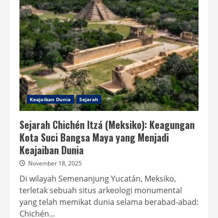
Keajaiban Dunia
Sejarah
Sejarah Chichén Itzá (Meksiko): Keagungan
Kota Suci Bangsa Maya yang Menjadi
Keajaiban Dunia
November 18, 2025
Di wilayah Semenanjung Yucatán, Meksiko,
terletak sebuah situs arkeologi monumental
yang telah memikat dunia selama berabad-abad:
Chichén...