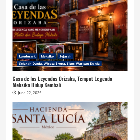
Landmark
Meksiko
Sejarah
Sejarah Dunia, Wisata Eropa, Situs Warisan Dunia
Casa de las Leyendas Orizaba, Tempat Legenda
Meksiko Hidup Kembali
June 22, 2026