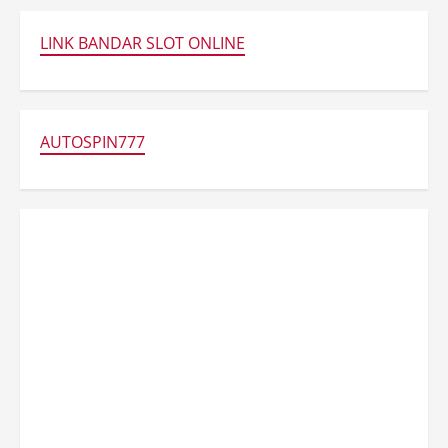
LINK BANDAR SLOT ONLINE
AUTOSPIN777