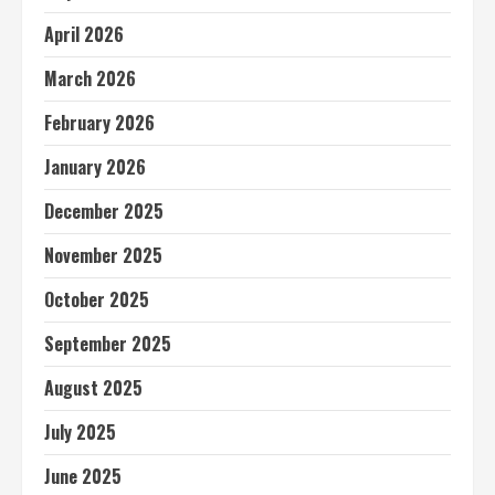
April 2026
March 2026
February 2026
January 2026
December 2025
November 2025
October 2025
September 2025
August 2025
July 2025
June 2025