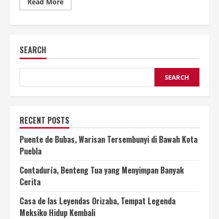
Read
Read More
more
about
Sejarah
Atlantis
—
Antara
SEARCH
Mitos,
Peradaban,
dan
Kehilangan
yang
SEARCH
Misterius
RECENT POSTS
Puente de Bubas, Warisan Tersembunyi di Bawah Kota
Puebla
Contaduría, Benteng Tua yang Menyimpan Banyak
Cerita
Casa de las Leyendas Orizaba, Tempat Legenda
Meksiko Hidup Kembali