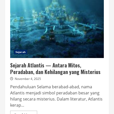
Sejarah
Sejarah Atlantis — Antara Mitos,
Peradaban, dan Kehilangan yang Misterius
November 4, 2025
Pendahuluan Selama berabad-abad, nama
Atlantis menjadi simbol peradaban besar yang
hilang secara misterius. Dalam literatur, Atlantis
kerap...