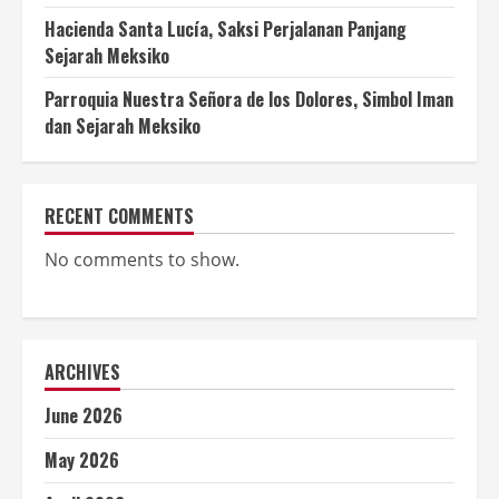
Hacienda Santa Lucía, Saksi Perjalanan Panjang
Sejarah Meksiko
Parroquia Nuestra Señora de los Dolores, Simbol Iman
dan Sejarah Meksiko
RECENT COMMENTS
No comments to show.
ARCHIVES
June 2026
May 2026