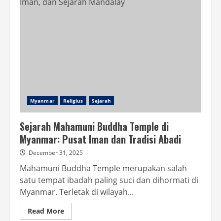
Myanmar
Religius
Sejarah
Sejarah Mahamuni Buddha Temple di
Myanmar: Pusat Iman dan Tradisi Abadi
December 31, 2025
Mahamuni Buddha Temple merupakan salah
satu tempat ibadah paling suci dan dihormati di
Myanmar. Terletak di wilayah...
Read
Read More
more