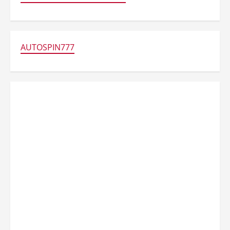
AUTOSPIN777