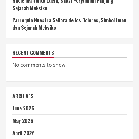
Hacienda Santa Lucía, Saksi Perjalanan Panjang
Sejarah Meksiko
Parroquia Nuestra Señora de los Dolores, Simbol Iman
dan Sejarah Meksiko
RECENT COMMENTS
No comments to show.
ARCHIVES
June 2026
May 2026
April 2026