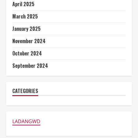
April 2025
March 2025
January 2025
November 2024
October 2024
September 2024
CATEGORIES
LADANGWD