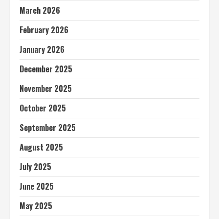
March 2026
February 2026
January 2026
December 2025
November 2025
October 2025
September 2025
August 2025
July 2025
June 2025
May 2025