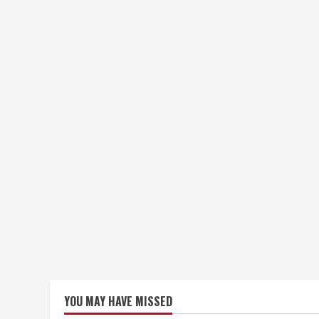
YOU MAY HAVE MISSED