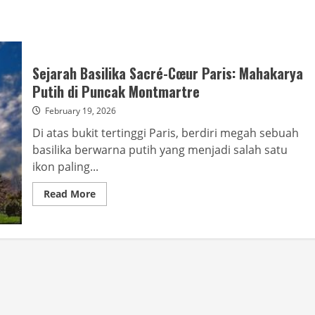
Sejarah Basilika Sacré-Cœur Paris: Mahakarya
Putih di Puncak Montmartre
February 19, 2026
Di atas bukit tertinggi Paris, berdiri megah sebuah
basilika berwarna putih yang menjadi salah satu
ikon paling...
Read
Read More
more
about
Sejarah
Basilika
Sacré-
Cœur
Paris:
Mahakarya
Putih
di
Puncak
Montmartre