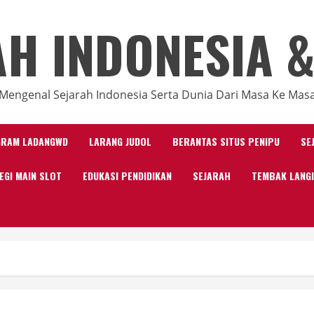
AH INDONESIA &
Mengenal Sejarah Indonesia Serta Dunia Dari Masa Ke Mas
GRAM LADANGWD
LARANG JUDOL
BERANTAS SITUS PENIPU
SE
EGI MAIN SLOT
EDUKASI PENDIDIKAN
SEJARAH
TEMBAK LANG