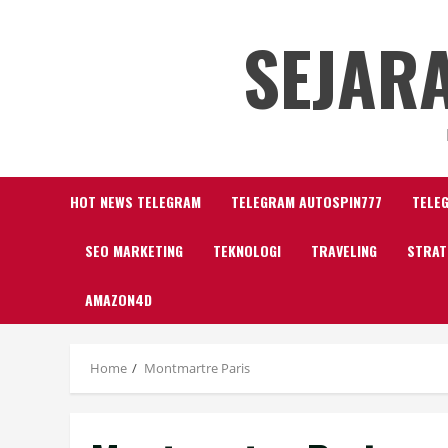
Skip
SEJAR
to
content
HOT NEWS TELEGRAM
TELEGRAM AUTOSPIN777
TELE
SEO MARKETING
TEKNOLOGI
TRAVELING
STRAT
AMAZON4D
Home
Montmartre Paris