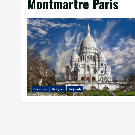
Montmartre Paris
Perancis
Religius
Sejarah