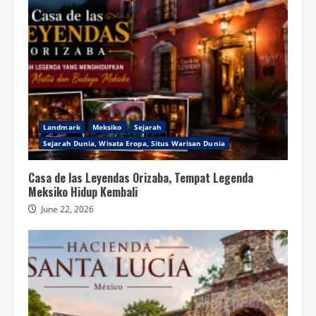
Landmark
Meksiko
Sejarah
Sejarah Dunia, Wisata Eropa, Situs Warisan Dunia
Casa de las Leyendas Orizaba, Tempat Legenda
Meksiko Hidup Kembali
June 22, 2026