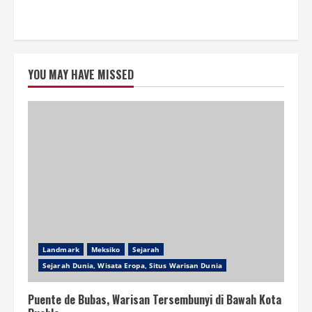
YOU MAY HAVE MISSED
Landmark
Meksiko
Sejarah
Sejarah Dunia, Wisata Eropa, Situs Warisan Dunia
Puente de Bubas, Warisan Tersembunyi di Bawah Kota