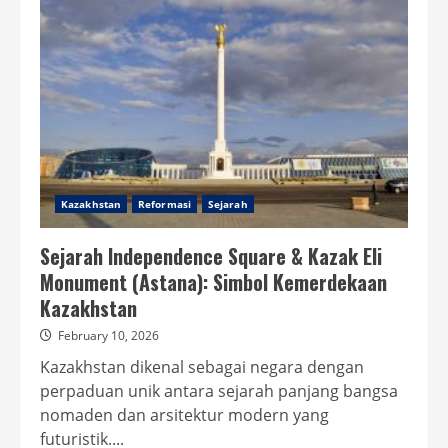
Kazakhstan
Reformasi
Sejarah
Sejarah Independence Square & Kazak Eli
Monument (Astana): Simbol Kemerdekaan
Kazakhstan
February 10, 2026
Kazakhstan dikenal sebagai negara dengan
perpaduan unik antara sejarah panjang bangsa
nomaden dan arsitektur modern yang
futuristik....