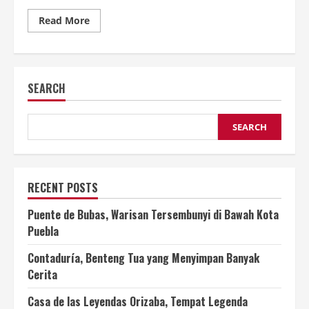
Read
Read More
more
about
Sejarah
Independence
Square
&
SEARCH
Kazak
Eli
Monument
(Astana):
Simbol
SEARCH
Kemerdekaan
Kazakhstan
RECENT POSTS
Puente de Bubas, Warisan Tersembunyi di Bawah Kota
Puebla
Contaduría, Benteng Tua yang Menyimpan Banyak
Cerita
Casa de las Leyendas Orizaba, Tempat Legenda