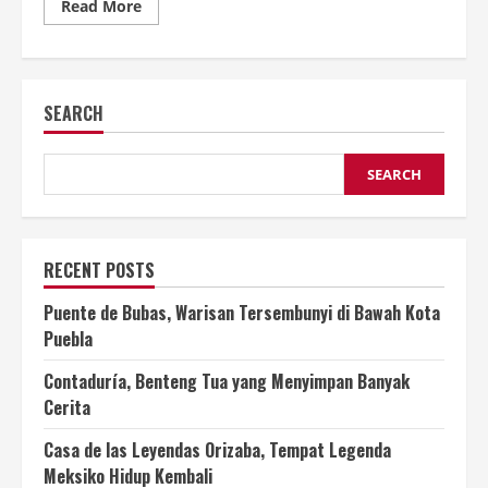
Read
Read More
more
about
Sejarah
11
September
426
SEARCH
Tahun
Lalu:
Malahayati
Menang
Lawan
SEARCH
Cornelis
de
Houtman
RECENT POSTS
Puente de Bubas, Warisan Tersembunyi di Bawah Kota
Puebla
Contaduría, Benteng Tua yang Menyimpan Banyak
Cerita
Casa de las Leyendas Orizaba, Tempat Legenda
Meksiko Hidup Kembali