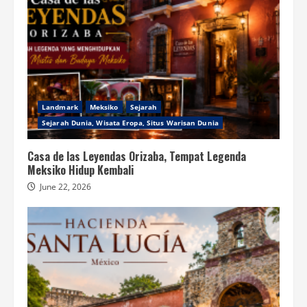
Landmark
Meksiko
Sejarah
Sejarah Dunia, Wisata Eropa, Situs Warisan Dunia
Casa de las Leyendas Orizaba, Tempat Legenda
Meksiko Hidup Kembali
June 22, 2026