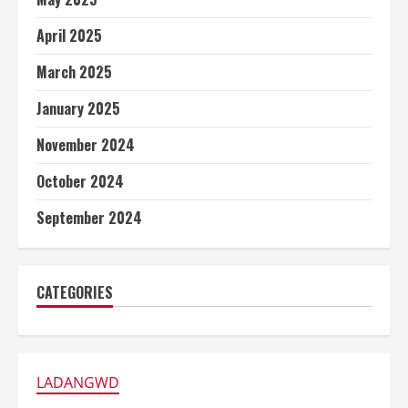
April 2025
March 2025
January 2025
November 2024
October 2024
September 2024
CATEGORIES
LADANGWD