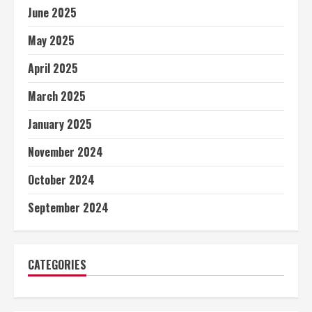
June 2025
May 2025
April 2025
March 2025
January 2025
November 2024
October 2024
September 2024
CATEGORIES