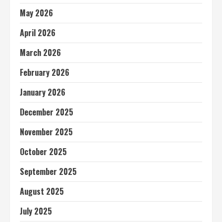
May 2026
April 2026
March 2026
February 2026
January 2026
December 2025
November 2025
October 2025
September 2025
August 2025
July 2025