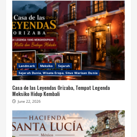
Landmark
Meksiko
Sejarah
Sejarah Dunia, Wisata Eropa, Situs Warisan Dunia
Casa de las Leyendas Orizaba, Tempat Legenda
Meksiko Hidup Kembali
June 22, 2026