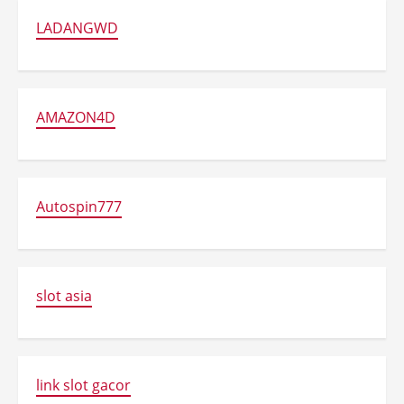
LADANGWD
AMAZON4D
Autospin777
slot asia
link slot gacor