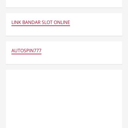
LINK BANDAR SLOT ONLINE
AUTOSPIN777