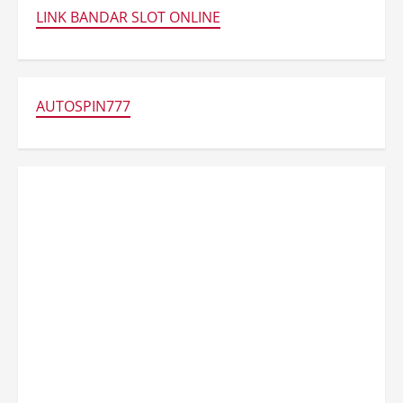
LINK BANDAR SLOT ONLINE
AUTOSPIN777