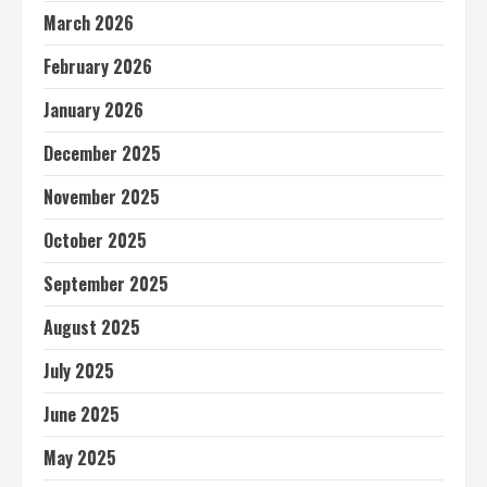
March 2026
February 2026
January 2026
December 2025
November 2025
October 2025
September 2025
August 2025
July 2025
June 2025
May 2025