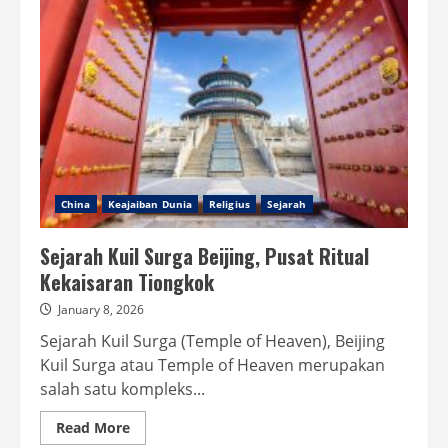
China
Keajaiban Dunia
Religius
Sejarah
Sejarah Kuil Surga Beijing, Pusat Ritual
Kekaisaran Tiongkok
January 8, 2026
Sejarah Kuil Surga (Temple of Heaven), Beijing
Kuil Surga atau Temple of Heaven merupakan
salah satu kompleks...
Read
Read More
more