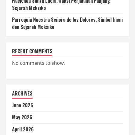
Hacienda Santa Lucía, Saksi Perjalanan Panjang
Sejarah Meksiko
Parroquia Nuestra Señora de los Dolores, Simbol Iman
dan Sejarah Meksiko
RECENT COMMENTS
No comments to show.
ARCHIVES
June 2026
May 2026
April 2026