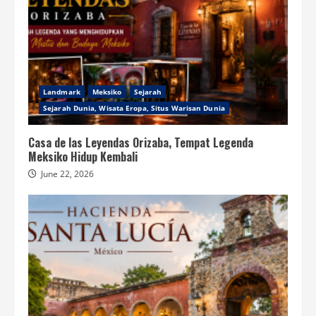
Landmark
Meksiko
Sejarah
Sejarah Dunia, Wisata Eropa, Situs Warisan Dunia
Casa de las Leyendas Orizaba, Tempat Legenda
Meksiko Hidup Kembali
June 22, 2026