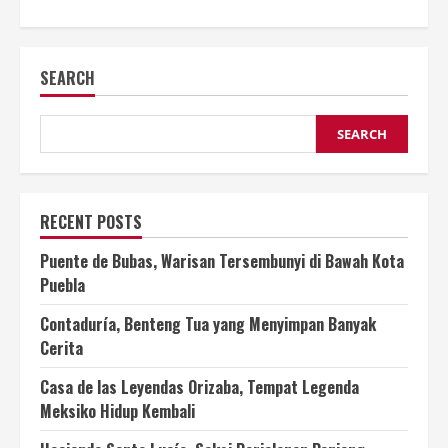
about
Sejarah
Penemu
Kamera
Pertama
SEARCH
Kali:
Perjalanan
Panjang
Mengabadikan
Dunia
SEARCH
RECENT POSTS
Puente de Bubas, Warisan Tersembunyi di Bawah Kota
Puebla
Contaduría, Benteng Tua yang Menyimpan Banyak
Cerita
Casa de las Leyendas Orizaba, Tempat Legenda
Meksiko Hidup Kembali