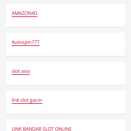
AMAZON4D
Autospin777
slot asia
link slot gacor
LINK BANDAR SLOT ONLINE