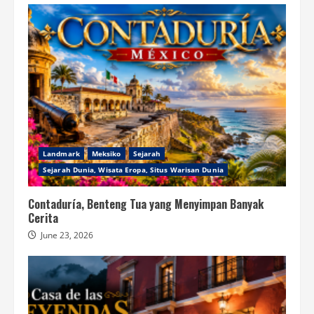
Landmark
Meksiko
Sejarah
Sejarah Dunia, Wisata Eropa, Situs Warisan Dunia
Contaduría, Benteng Tua yang Menyimpan Banyak
Cerita
June 23, 2026