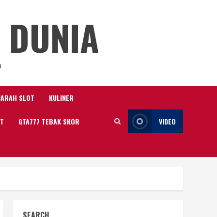
 DUNIA
a
JARAH SLOT
KULINER
IT
GTA777 TEBAK SKOR
VIDEO
SEARCH