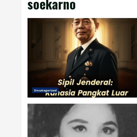
soekarno
Uncategorized