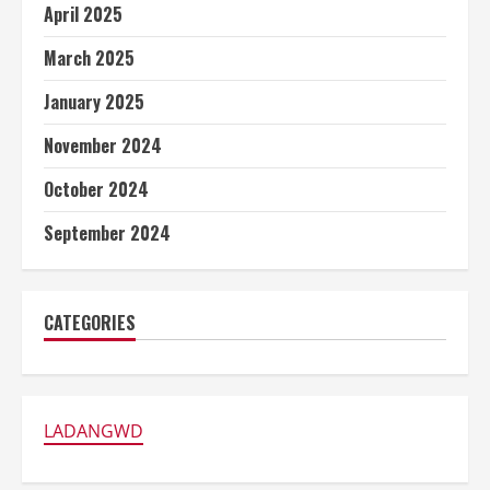
April 2025
March 2025
January 2025
November 2024
October 2024
September 2024
CATEGORIES
LADANGWD