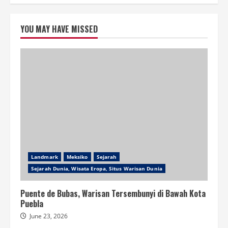
YOU MAY HAVE MISSED
Landmark
Meksiko
Sejarah
Sejarah Dunia, Wisata Eropa, Situs Warisan Dunia
Puente de Bubas, Warisan Tersembunyi di Bawah Kota
Puebla
June 23, 2026