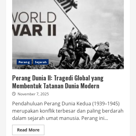
Perang
Sejarah
Perang Dunia II: Tragedi Global yang
Membentuk Tatanan Dunia Modern
November 7, 2025
Pendahuluan Perang Dunia Kedua (1939–1945)
merupakan konflik terbesar dan paling berdarah
dalam sejarah umat manusia. Perang ini...
Read
Read More
more