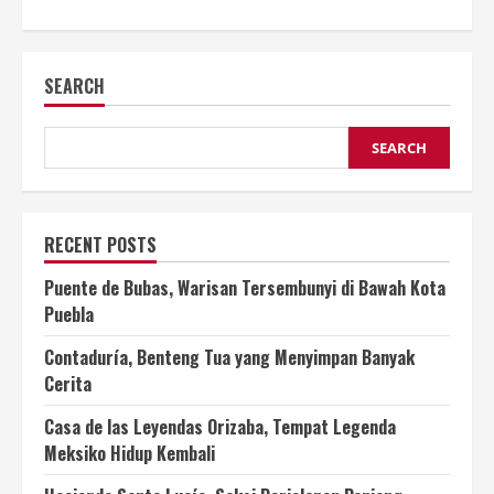
about
Perang
Dunia
II:
Tragedi
SEARCH
Global
yang
Membentuk
Tatanan
Dunia
SEARCH
Modern
RECENT POSTS
Puente de Bubas, Warisan Tersembunyi di Bawah Kota
Puebla
Contaduría, Benteng Tua yang Menyimpan Banyak
Cerita
Casa de las Leyendas Orizaba, Tempat Legenda
Meksiko Hidup Kembali