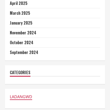
April 2025
March 2025
January 2025
November 2024
October 2024
September 2024
CATEGORIES
LADANGWD