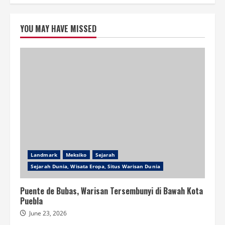
YOU MAY HAVE MISSED
Landmark
Meksiko
Sejarah
Sejarah Dunia, Wisata Eropa, Situs Warisan Dunia
Puente de Bubas, Warisan Tersembunyi di Bawah Kota
Puebla
June 23, 2026