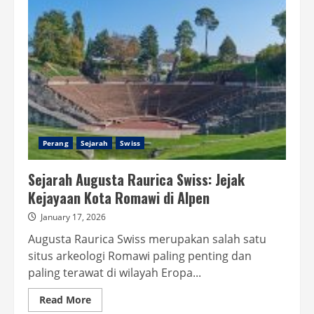
Perang
Sejarah
Swiss
Sejarah Augusta Raurica Swiss: Jejak
Kejayaan Kota Romawi di Alpen
January 17, 2026
Augusta Raurica Swiss merupakan salah satu
situs arkeologi Romawi paling penting dan
paling terawat di wilayah Eropa...
Read
Read More
more