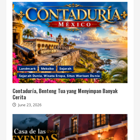
Landmark
Meksiko
Sejarah
Sejarah Dunia, Wisata Eropa, Situs Warisan Dunia
Contaduría, Benteng Tua yang Menyimpan Banyak
Cerita
June 23, 2026