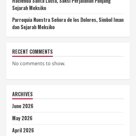
Hacienda Santa Lucía, Saksi Perjalanan Panjang
Sejarah Meksiko
Parroquia Nuestra Señora de los Dolores, Simbol Iman
dan Sejarah Meksiko
RECENT COMMENTS
No comments to show.
ARCHIVES
June 2026
May 2026
April 2026