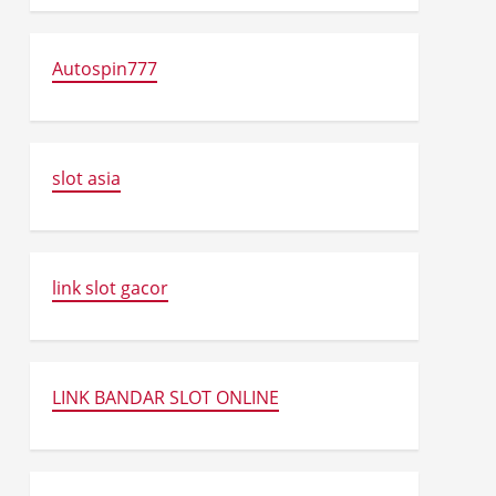
Autospin777
slot asia
link slot gacor
LINK BANDAR SLOT ONLINE