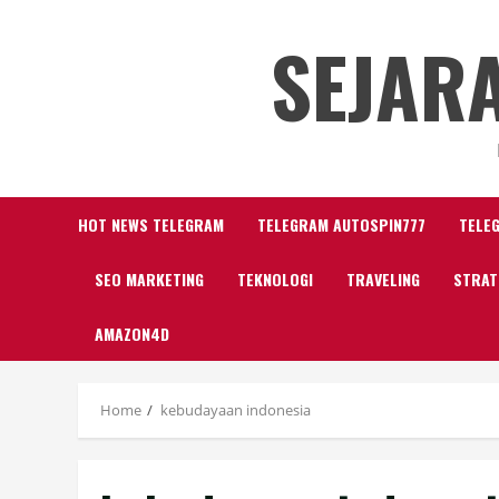
Skip
SEJAR
to
content
HOT NEWS TELEGRAM
TELEGRAM AUTOSPIN777
TELE
SEO MARKETING
TEKNOLOGI
TRAVELING
STRAT
AMAZON4D
Home
kebudayaan indonesia