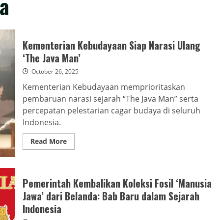
ia
Kementerian Kebudayaan Siap Narasi Ulang
‘The Java Man’
October 26, 2025
Kementerian Kebudayaan memprioritaskan
pembaruan narasi sejarah “The Java Man” serta
percepatan pelestarian cagar budaya di seluruh
Indonesia.
Read
Read More
more
about
Kementerian
Kebudayaan
Siap
Pemerintah Kembalikan Koleksi Fosil ‘Manusia
Narasi
Ulang
Jawa’ dari Belanda: Bab Baru dalam Sejarah
‘The
Java
Indonesia
Man’